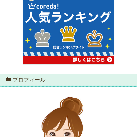
プロフィール