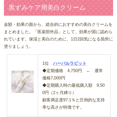
黒ずみケア用美白クリーム
金額・効果の面から、総合的におすすめの美白クリームを
まとめました。「医薬部外品」として、効果が国に認めら
れています。保湿と美白のために、1日2回気になる箇所に
塗りましょう。
1位
ハーバルラビット
◆定期価格 4,750円 ← 通常
価格7,000円
◆定期購入時の最低購入額 9,50
0円（2ヶ月縛り）
顧客満足度97.1％と圧倒的な支持
率な高さが特徴です。