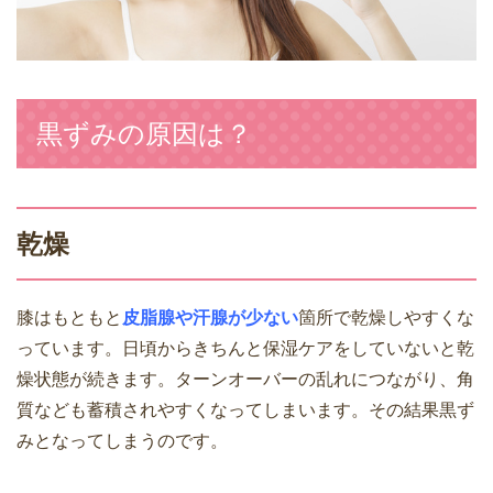
黒ずみの原因は？
乾燥
膝はもともと
皮脂腺や汗腺が少ない
箇所で乾燥しやすくな
っています。日頃からきちんと保湿ケアをしていないと乾
燥状態が続きます。ターンオーバーの乱れにつながり、角
質なども蓄積されやすくなってしまいます。その結果黒ず
みとなってしまうのです。