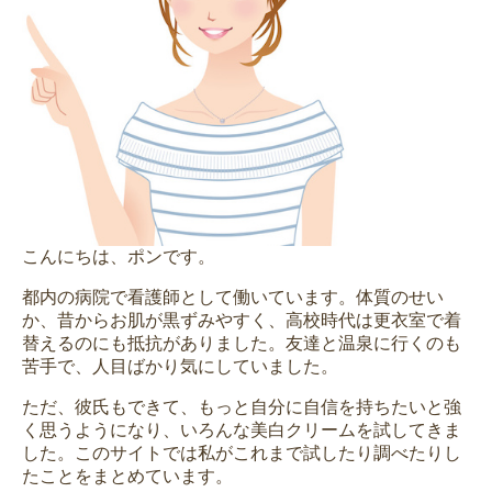
こんにちは、ポンです。
都内の病院で看護師として働いています。体質のせい
か、昔からお肌が黒ずみやすく、高校時代は更衣室で着
替えるのにも抵抗がありました。友達と温泉に行くのも
苦手で、人目ばかり気にしていました。
ただ、彼氏もできて、もっと自分に自信を持ちたいと強
く思うようになり、いろんな美白クリームを試してきま
した。このサイトでは私がこれまで試したり調べたりし
たことをまとめています。