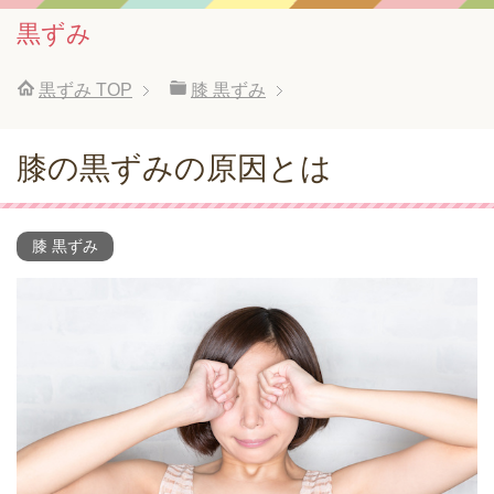
黒ずみ
黒ずみ
TOP
膝 黒ずみ
膝の黒ずみの原因とは
膝 黒ずみ