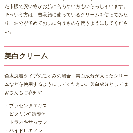
た市販で安い物がお肌に合わない方もいらっしゃいます。
そういう方は、普段顔に使っているクリームを使ってみた
り、油分が多めでお肌に合うものを使うようにしてくださ
い。
美白クリーム
色素沈着タイプの黒ずみの場合、美白成分が入ったクリー
ムなどを使用するようにしてください。美白成分としては
皆さんもご存知の
・プラセンタエキス
・ビタミンC誘導体
・トラネキサムサン
・ハイドロキノン