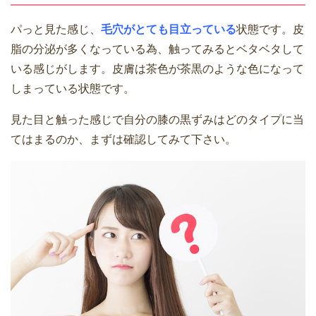
パっと見た感じ、
毛穴がとても目立っている
状態です。皮
脂の分泌が多くなっている為、触ってみるとベタベタして
いる感じがします。皮膚は茶色が茶黒のような色になって
しまっている状態です。
見た目と触った感じで自分の膝の黒ずみはどのタイプに当
てはまるのか、まずは確認してみて下さい。