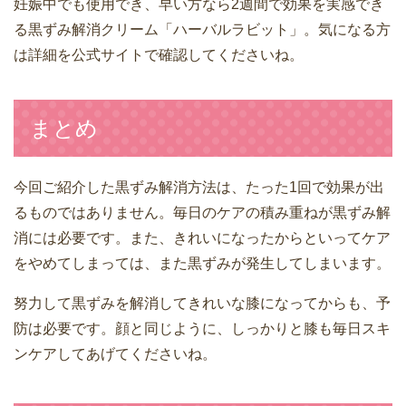
妊娠中でも使用でき、早い方なら2週間で効果を実感でき
る黒ずみ解消クリーム「ハーバルラビット」。気になる方
は詳細を公式サイトで確認してくださいね。
まとめ
今回ご紹介した黒ずみ解消方法は、たった1回で効果が出
るものではありません。毎日のケアの積み重ねが黒ずみ解
消には必要です。また、きれいになったからといってケア
をやめてしまっては、また黒ずみが発生してしまいます。
努力して黒ずみを解消してきれいな膝になってからも、予
防は必要です。顔と同じように、しっかりと膝も毎日スキ
ンケアしてあげてくださいね。