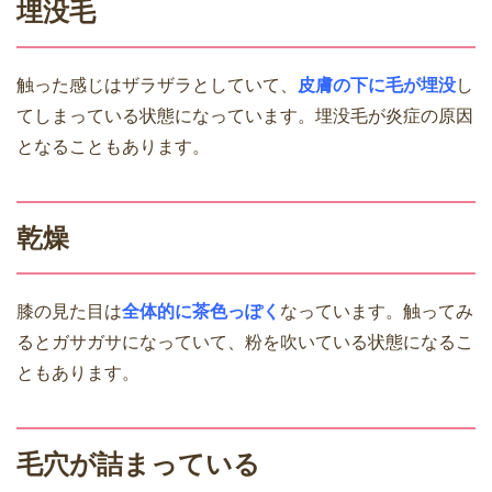
埋没毛
触った感じはザラザラとしていて、
皮膚の下に毛が埋没
し
てしまっている状態になっています。埋没毛が炎症の原因
となることもあります。
乾燥
膝の見た目は
全体的に茶色っぽく
なっています。触ってみ
るとガサガサになっていて、粉を吹いている状態になるこ
ともあります。
毛穴が詰まっている