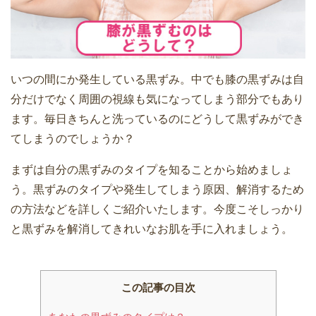
いつの間にか発生している黒ずみ。中でも膝の黒ずみは自
分だけでなく周囲の視線も気になってしまう部分でもあり
ます。毎日きちんと洗っているのにどうして黒ずみができ
てしまうのでしょうか？
まずは自分の黒ずみのタイプを知ることから始めましょ
う。黒ずみのタイプや発生してしまう原因、解消するため
の方法などを詳しくご紹介いたします。今度こそしっかり
と黒ずみを解消してきれいなお肌を手に入れましょう。
この記事の目次