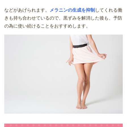
などがあげられます。
メラニンの生成を抑制
してくれる働
きも持ち合わせているので、黒ずみを解消した後も、予防
の為に使い続けることをおすすめします。