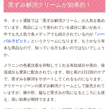
黒ずみ解消クリームが効果的！
今、ネット通販では「黒ずみ解消クリーム」が人気を集め
ています。商品によって使われている成分に違いがあり、
中でも大人気で各メディアでも紹介されているのが
「ハー
バルラビット」
というクリームになります。もうかなり有
名な商品なので、知っている方も多いのではないでしょう
か。
メラニンの色素沈着を抑制してくれる有効成分や美白、保
湿成分も豊富に配合されています。朝と夜の1日2回のケア
で、黒ずみを解消をサポートしてくれるものになります。
デリケートゾーンの黒ずみ解消クリームとして販売されて
いますが、膝や肘、脇など黒ずみが気になるところにも使
え、高い効果が期待できます。