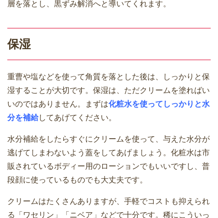
層を落とし、黒ずみ解消へと導いてくれます。
保湿
重曹や塩などを使って角質を落とした後は、しっかりと保
湿することが大切です。保湿は、ただクリームを塗ればい
いのではありません。まずは
化粧水を使ってしっかりと水
分を補給
してあげてください。
水分補給をしたらすぐにクリームを使って、与えた水分が
逃げてしまわないよう蓋をしてあげましょう。化粧水は市
販されているボディー用のローションでもいいですし、普
段顔に使っているものでも大丈夫です。
クリームはたくさんありますが、手軽でコストも抑えられ
る「ワセリン」「ニベア」などで十分です。稀にこういっ