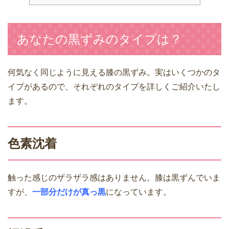
あなたの黒ずみのタイプは？
何気なく同じように見える膝の黒ずみ。実はいくつかのタ
イプがあるので、それぞれのタイプを詳しくご紹介いたし
ます。
色素沈着
触った感じのザラザラ感はありません。膝は黒ずんでいま
すが、
一部分だけが真っ黒
になっています。